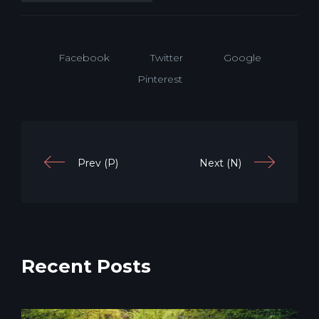
Facebook
Twitter
Google
Pinterest
Prev (P)
Next (N)
Recent Posts