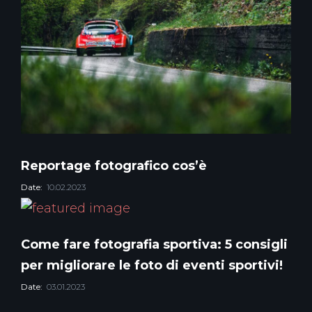
Reportage fotografico cos’è
Date:
10.02.2023
Come fare fotografia sportiva: 5 consigli
per migliorare le foto di eventi sportivi!
Date:
03.01.2023