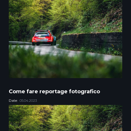
Come fare reportage fotografico
Date:
05.04.2023