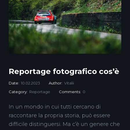
Reportage fotografico cos’è
Date:
10.02.2023
Author:
Vitalii
Category:
Reportage
Comments:
0
In un mondo in cui tutti cercano di
raccontare la propria storia, può essere
difficile distinguersi. Ma c’è un genere che