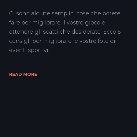
Ci sono alcune semplici cose che potete
fare per migliorare il vostro gioco e
ottenere gli scatti che desiderate. Ecco 5
consigli per migliorare le vostre foto di
eventi sportivi:
READ MORE