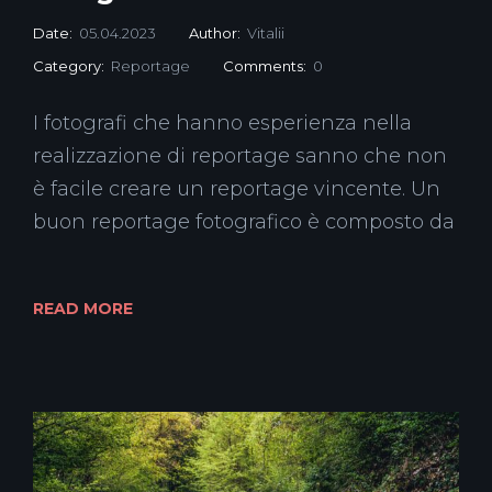
Date:
05.04.2023
Author:
Vitalii
Category:
Reportage
Comments:
0
I fotografi che hanno esperienza nella
realizzazione di reportage sanno che non
è facile creare un reportage vincente. Un
buon reportage fotografico è composto da
READ MORE