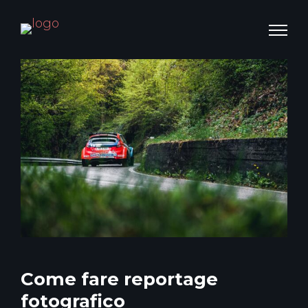
Come fare reportage
fotografico