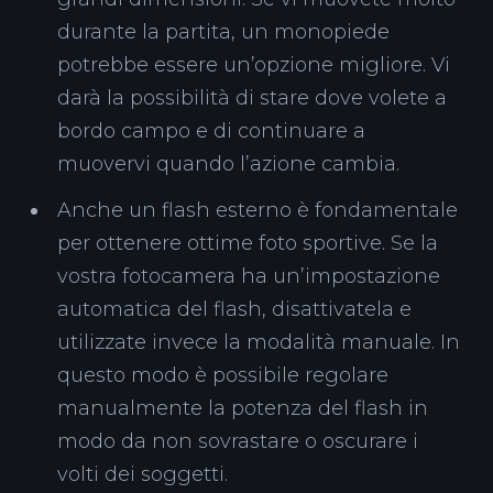
durante la partita, un monopiede
potrebbe essere un’opzione migliore. Vi
darà la possibilità di stare dove volete a
bordo campo e di continuare a
muovervi quando l’azione cambia.
Anche un flash esterno è fondamentale
per ottenere ottime foto sportive. Se la
vostra fotocamera ha un’impostazione
automatica del flash, disattivatela e
utilizzate invece la modalità manuale. In
questo modo è possibile regolare
manualmente la potenza del flash in
modo da non sovrastare o oscurare i
volti dei soggetti.