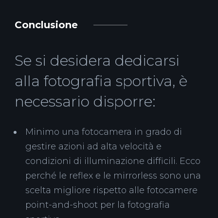
Conclusione
Se si desidera dedicarsi
alla fotografia sportiva, è
necessario disporre:
Minimo una fotocamera in grado di
gestire azioni ad alta velocità e
condizioni di illuminazione difficili. Ecco
perché le reflex e le mirrorless sono una
scelta migliore rispetto alle fotocamere
point-and-shoot per la fotografia