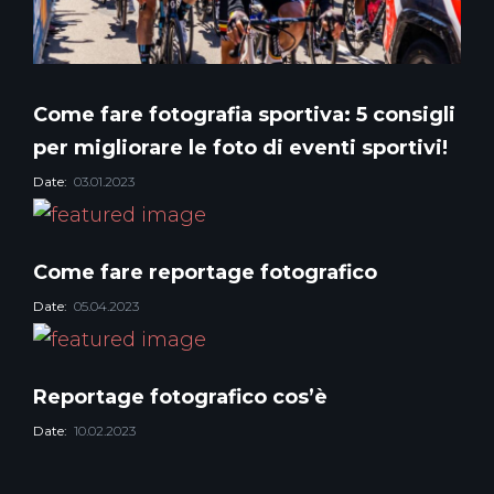
Come fare fotografia sportiva: 5 consigli
per migliorare le foto di eventi sportivi!
Date:
03.01.2023
Come fare reportage fotografico
Date:
05.04.2023
Reportage fotografico cos’è
Date:
10.02.2023