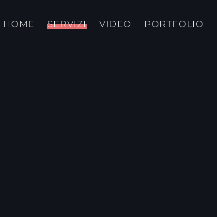
HOME
SERVIZI
VIDEO
PORTFOLIO
RAFIA IMMOBILIARE