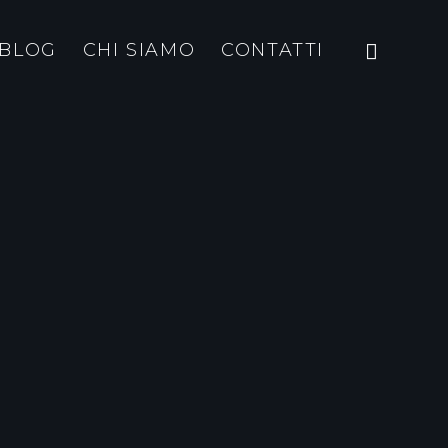
BLOG
CHI SIAMO
CONTATTI