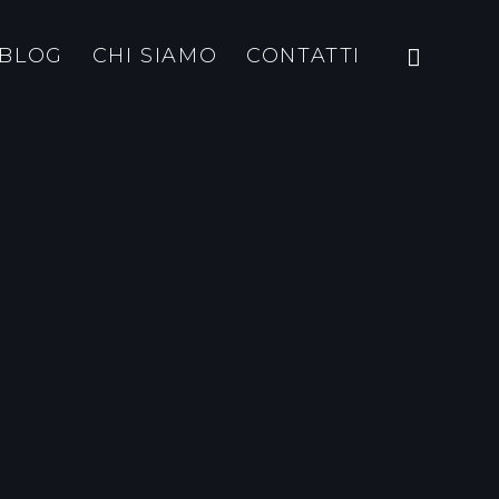
BLOG
CHI SIAMO
CONTATTI