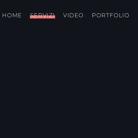
HOME
SERVIZI
VIDEO
PORTFOLIO
RAFIA BORSE