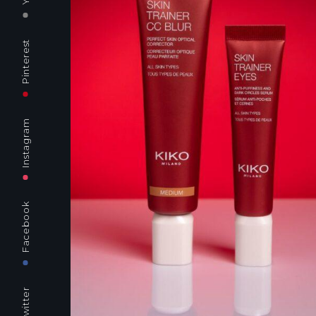
Pinterest
Instagram
Facebook
Twitter