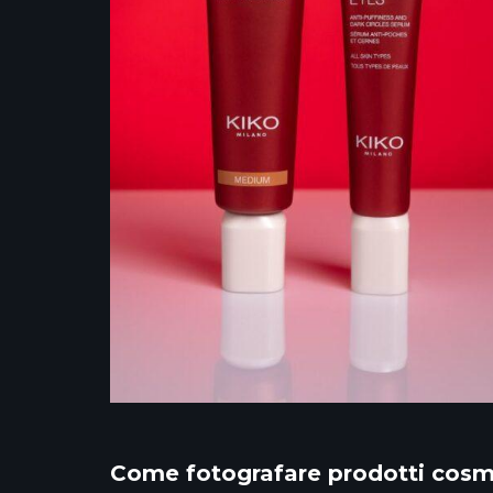
Come fotografare prodotti cosmet