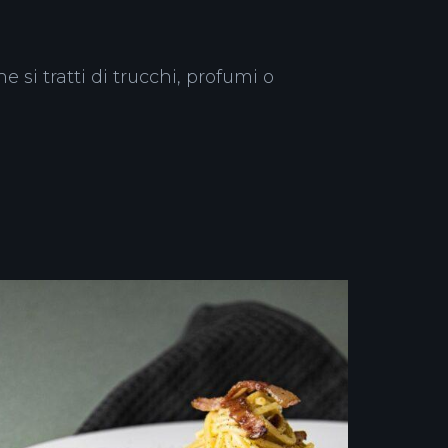
 si tratti di trucchi, profumi o