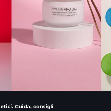
ici. Guida, consigli