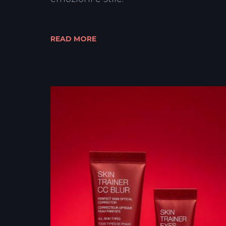
READ MORE