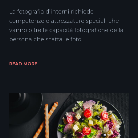
La fotografia d’interni richiede
competenze e attrezzature speciali che
vanno oltre le capacità fotografiche della
persona che scatta le foto.
READ MORE