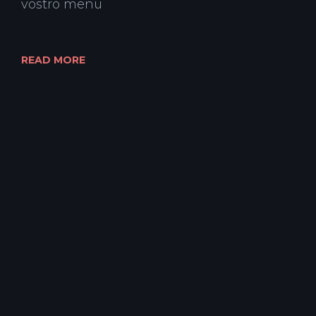
vostro menu
READ MORE
Copyright 2022